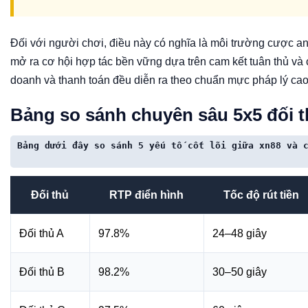
Đối với người chơi, điều này có nghĩa là môi trường cược a
mở ra cơ hội hợp tác bền vững dựa trên cam kết tuân thủ và c
doanh và thanh toán đều diễn ra theo chuẩn mực pháp lý cao
Bảng so sánh chuyên sâu 5x5 đối 
Bảng dưới đây so sánh 5 yếu tố cốt lõi giữa xn88 và 
Đối thủ
RTP điển hình
Tốc độ rút tiền
Đối thủ A
97.8%
24–48 giây
Đối thủ B
98.2%
30–50 giây