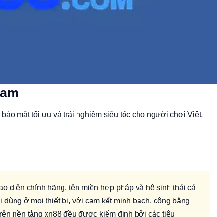
Nam
bảo mật tối ưu và trải nghiệm siêu tốc cho người chơi Việt.
ao diện chính hãng, tên miền hợp pháp và hệ sinh thái cá
 dùng ở mọi thiết bị, với cam kết minh bạch, công bằng
rên nền tảng xn88 đều được kiểm định bởi các tiêu