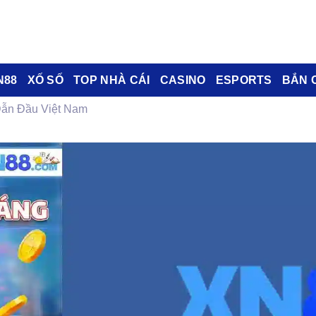
N88
XỐ SỐ
TOP NHÀ CÁI
CASINO
ESPORTS
BẮN 
Dẫn Đầu Việt Nam