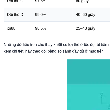
Đối thủ C
97.5%
60 giây
Đối thủ D
99.0%
40–60 giây
xn88
98.5%
25–43 giây
Những dữ liệu trên cho thấy xn88 có lợi thế ở tốc độ rút tiề
xem chi tiết, hãy theo dõi bảng so sánh đầy đủ ở mục trên.