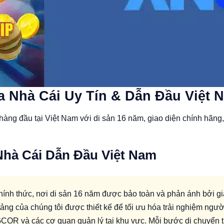
a Nhà Cái Uy Tín & Dẫn Đầu Việt 
àng đầu tại Việt Nam với di sản 16 năm, giao diện chính hãng, 
Nhà Cái Dẫn Đầu Việt Nam
chính thức, nơi di sản 16 năm được bảo toàn và phản ánh bởi gi
ng của chúng tôi được thiết kế để tối ưu hóa trải nghiệm người
GCOR và các cơ quan quản lý tại khu vực. Mỗi bước di chuyển t