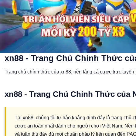
xn88 - Trang Chủ Chính Thức củ
Trang chủ chính thức của xn88, nền tảng cá cược trực tuyến h
xn88 - Trang Chủ Chính Thức của 
Tại xn88, chúng tôi tự hào khẳng định đây là trang chủ 
cược an toàn nhất dành cho người chơi Việt Nam. Nền tả
và tuân thủ đầy đủ mọi chuẩn pháp lý liên quan đến PA