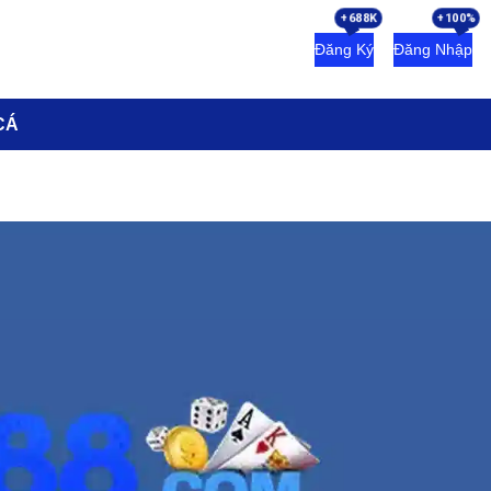
Đăng Ký
Đăng Nhập
CÁ